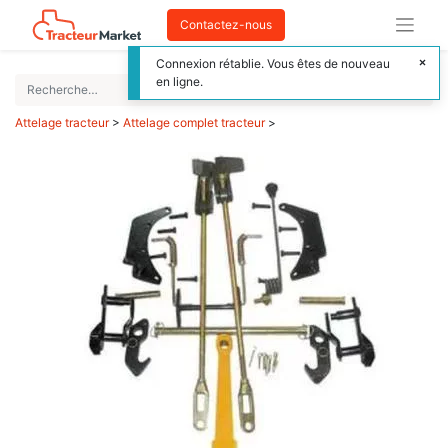
Contactez-nous
Connexion rétablie. Vous êtes de nouveau
en ligne.
Attelage tracteur
>
Attelage complet tracteur
>