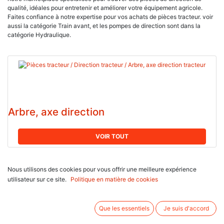
qualité, idéales pour entretenir et améliorer votre équipement agricole.
Faites confiance à notre expertise pour vos achats de pièces tracteur. voir
aussi la catégorie Train avant, et les pompes de direction sont dans la
catégorie Hydraulique.
Arbre, axe direction
VOIR TOUT
Nous utilisons des cookies pour vous offrir une meilleure expérience
utilisateur sur ce site.
Politique en matière de cookies
Que les essentiels
Je suis d'accord
Biellette, bras de direction