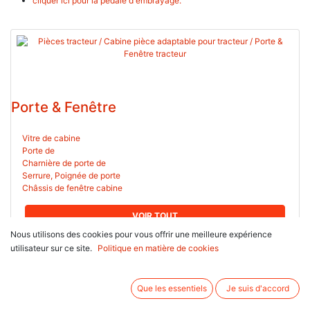
cliquer ici pour la pédale d'embrayage.
Porte & Fenêtre
Vitre de cabine
Porte de
Charnière de porte de
Serrure, Poignée de porte
Châssis de fenêtre cabine
VOIR TOUT
Nous utilisons des cookies pour vous offrir une meilleure expérience
utilisateur sur ce site.
Politique en matière de cookies
Que les essentiels
Je suis d'accord