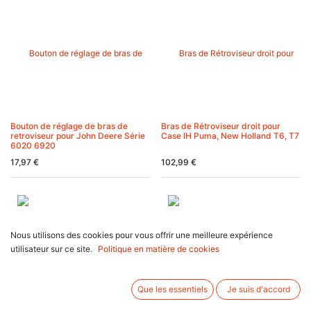
Bouton de réglage de bras de
Bras de Rétroviseur droit pour
retroviseur pour John Deere Série
Case IH Puma, New Holland T6, T7
6020 6920
17,97
€
102,99
€
Nous utilisons des cookies pour vous offrir une meilleure expérience
utilisateur sur ce site.
Politique en matière de cookies
Que les essentiels
Je suis d'accord