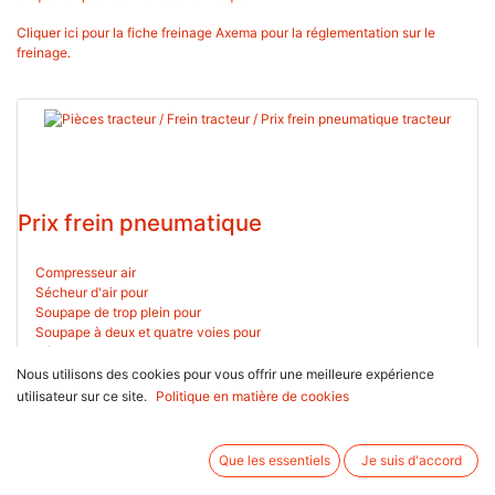
Cliquer ici pour la fiche freinage Axema pour la réglementation sur le
freinage.
Prix frein pneumatique
Compresseur air
Sécheur d'air pour
Soupape de trop plein pour
Soupape à deux et quatre voies pour
Régulateur de pression pour
Nous utilisons des cookies pour vous offrir une meilleure expérience
utilisateur sur ce site.
VOIR TOUT
Politique en matière de cookies
Que les essentiels
Je suis d'accord