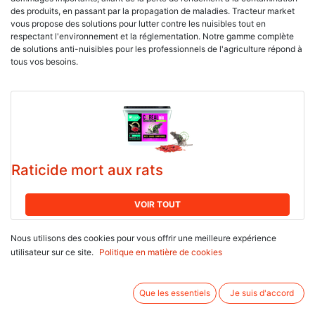
des produits, en passant par la propagation de maladies. Tracteur market
vous propose des solutions pour lutter contre les nuisibles tout en
respectant l'environnement et la réglementation. Notre gamme complète
de solutions anti-nuisibles pour les professionnels de l'agriculture répond à
tous vos besoins.
Raticide mort aux rats
VOIR TOUT
Nous utilisons des cookies pour vous offrir une meilleure expérience
utilisateur sur ce site.
Politique en matière de cookies
Que les essentiels
Je suis d'accord