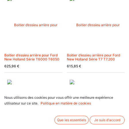
Boitier d’essieu arrière pour Ford
Boitier d’essieu arrière pour Ford
New Holland Série T6000 T6050
New Holland Série T7 T7.200
625,96
€
615,85
€
Nous utilisons des cookies pour vous offrir une meilleure expérience
utilisateur sur ce site.
Politique en matière de cookies
Que les essentiels
Je suis d'accord