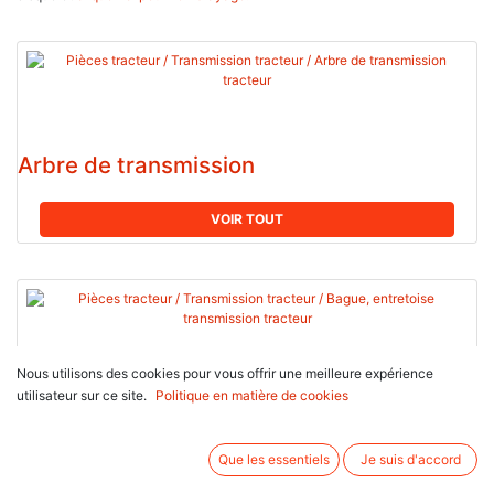
Arbre de transmission
VOIR TOUT
Nous utilisons des cookies pour vous offrir une meilleure expérience
utilisateur sur ce site.
Politique en matière de cookies
Bague, entretoise transmission
VOIR TOUT
Que les essentiels
Je suis d'accord