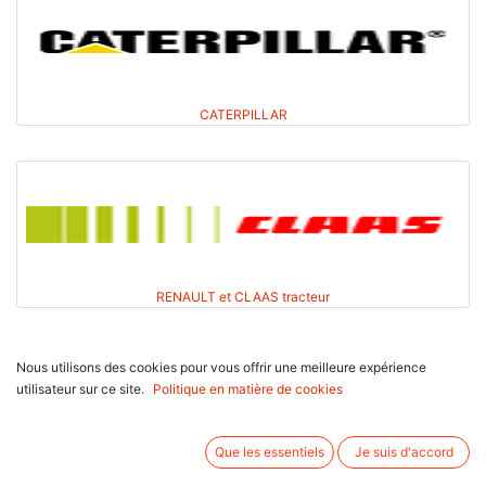
CATERPILLAR
RENAULT et CLAAS tracteur
Nous utilisons des cookies pour vous offrir une meilleure expérience
utilisateur sur ce site.
Politique en matière de cookies
Que les essentiels
Je suis d'accord
DAVID BROWN