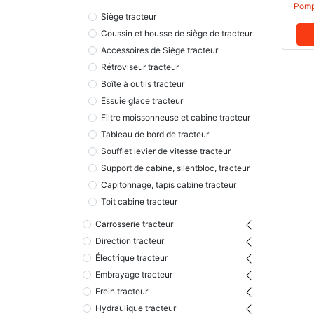
Pomp
Siège tracteur
Coussin et housse de siège de tracteur
Accessoires de Siège tracteur
Rétroviseur tracteur
Boîte à outils tracteur
Essuie glace tracteur
Filtre moissonneuse et cabine tracteur
Tableau de bord de tracteur
Soufflet levier de vitesse tracteur
Support de cabine, silentbloc, tracteur
Capitonnage, tapis cabine tracteur
Toit cabine tracteur
Carrosserie tracteur
Direction tracteur
Électrique tracteur
Embrayage tracteur
Frein tracteur
Hydraulique tracteur