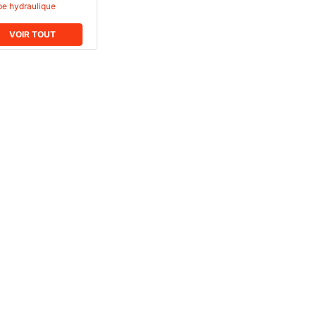
e hydraulique
VOIR TOUT