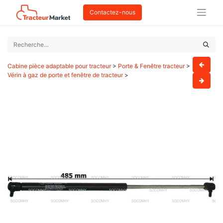
Contactez-nous
Cabine pièce adaptable pour tracteur
>
Porte & Fenêtre tracteur
>
Vérin à gaz de porte et fenêtre de tracteur
>