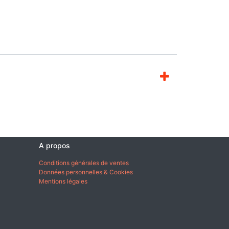
A propos
Conditions générales de ventes
Données personnelles & Cookies
Mentions légales