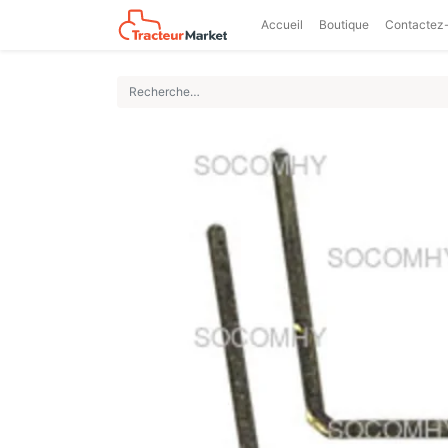
Accueil
Boutique
Contactez