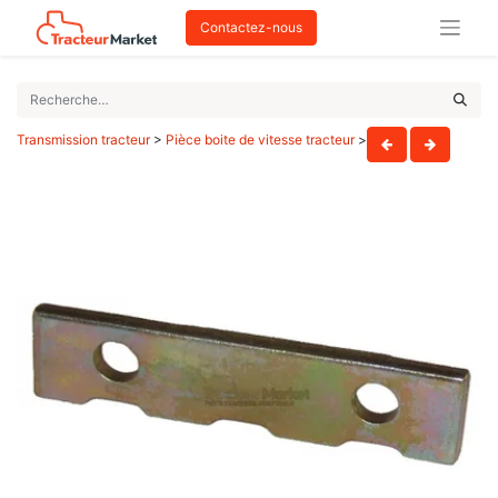
Contactez-nous
Transmission tracteur
>
Pièce boite de vitesse tracteur
>