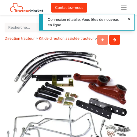
Contactez-nous
Connexion rétablie. Vous êtes de nouveau
en ligne.
Direction tracteur
>
Kit de direction assistée tracteur
>