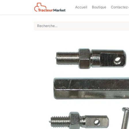
Accueil
Boutique
Contactez