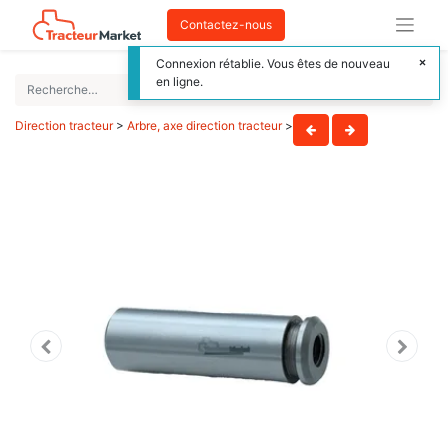
Contactez-nous
Connexion rétablie. Vous êtes de nouveau
en ligne.
Direction tracteur
>
Arbre, axe direction tracteur
>