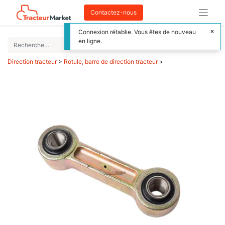
Contactez-nous
Connexion rétablie. Vous êtes de nouveau
en ligne.
Direction tracteur
>
Rotule, barre de direction tracteur
>