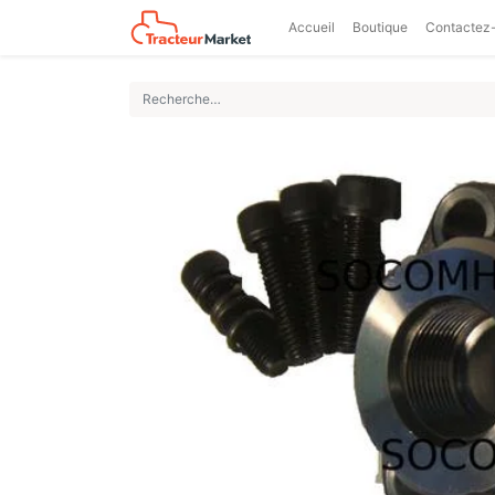
Accueil
Boutique
Contactez