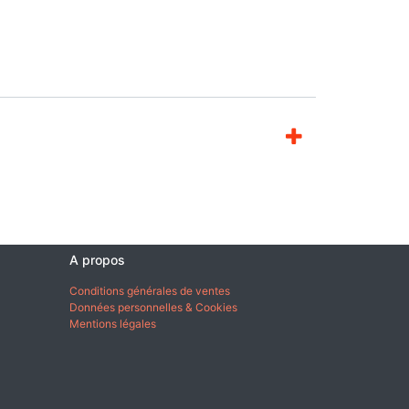
A propos
Conditions générales de ventes
Données personnelles & Cookies
Mentions légales