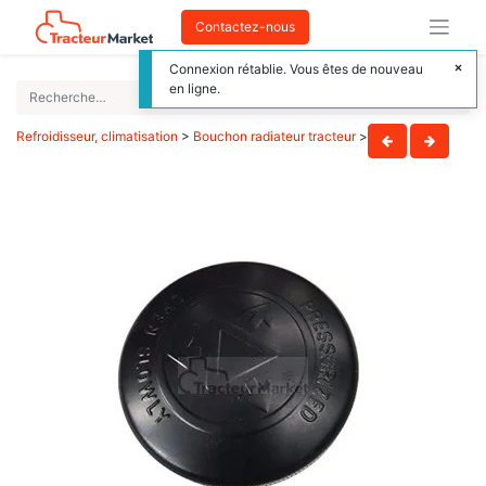
Contactez-nous
Connexion rétablie. Vous êtes de nouveau
en ligne.
Refroidisseur, climatisation
>
Bouchon radiateur tracteur
>