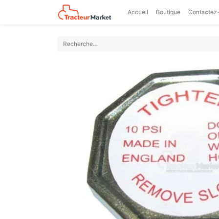
Accueil
Boutique
Contactez