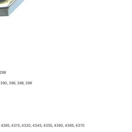
 298
 390, 396, 398, 399
, 4265, 4315, 4320, 4345, 4355, 4360, 4365, 4370