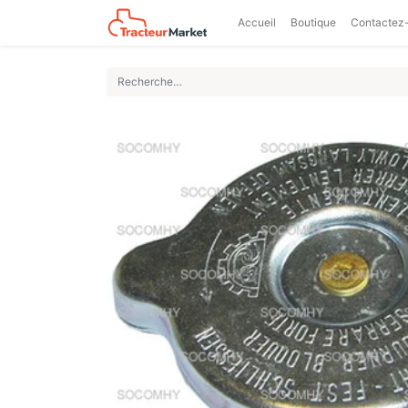
Accueil
Boutique
Contactez