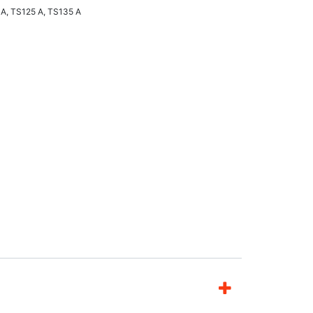
 A, TS125 A, TS135 A