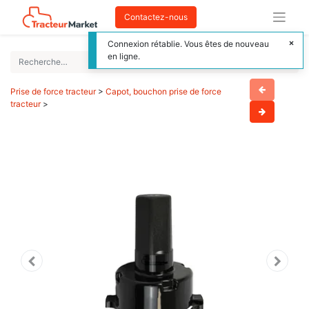
Contactez-nous
Connexion rétablie. Vous êtes de nouveau
en ligne.
Prise de force tracteur
>
Capot, bouchon prise de force
tracteur
>