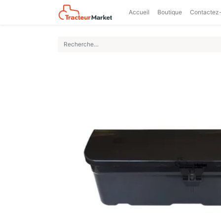
Accueil
Boutique
Contactez