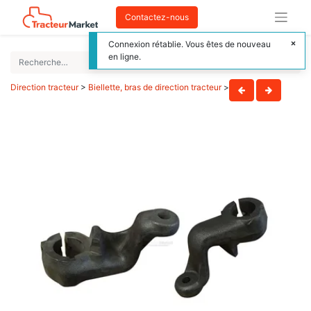
Contactez-nous
Connexion rétablie. Vous êtes de nouveau
en ligne.
Direction tracteur
>
Biellette, bras de direction tracteur
>