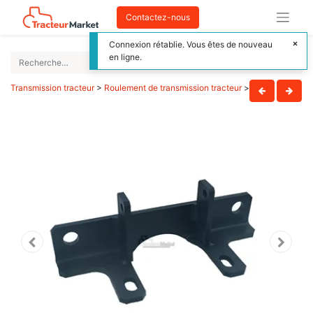
Contactez-nous
Connexion rétablie. Vous êtes de nouveau
en ligne.
Transmission tracteur
>
Roulement de transmission tracteur
>