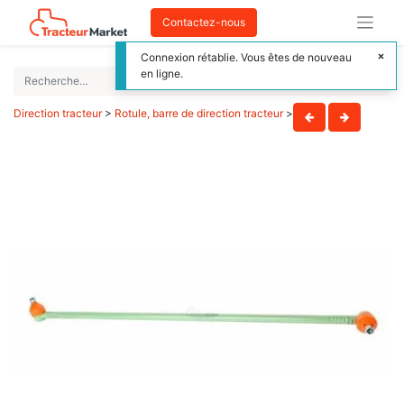
Contactez-nous
Connexion rétablie. Vous êtes de nouveau
en ligne.
Direction tracteur
>
Rotule, barre de direction tracteur
>