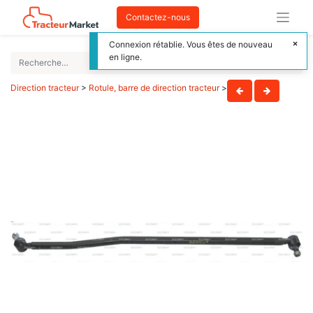
Contactez-nous
Connexion rétablie. Vous êtes de nouveau
en ligne.
Direction tracteur
>
Rotule, barre de direction tracteur
>