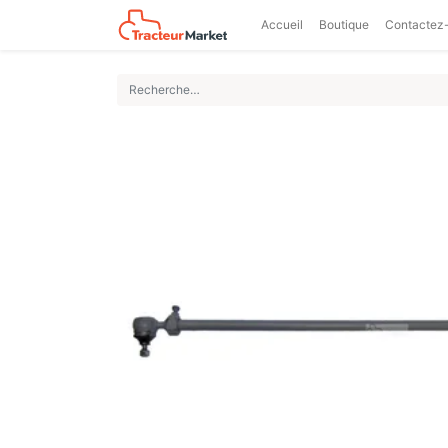
Accueil
Boutique
Contactez