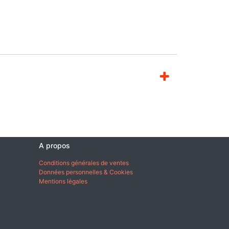
A propos
Conditions générales de ventes
Données personnelles & Cookies
Mentions légales