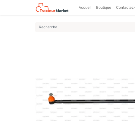
Accueil
Boutique
Contactez