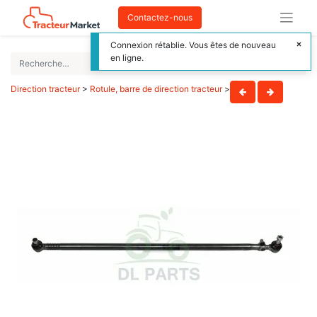
Contactez-nous
Connexion rétablie. Vous êtes de nouveau
en ligne.
Direction tracteur
>
Rotule, barre de direction tracteur
>