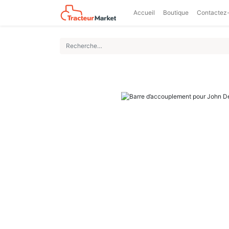
Accueil
Boutique
Contactez