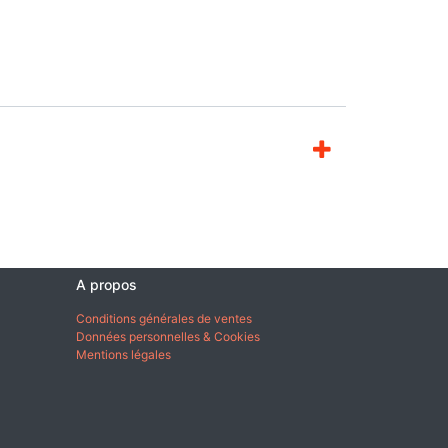
A propos
Conditions générales de ventes
Données personnelles & Cookies
Mentions légales