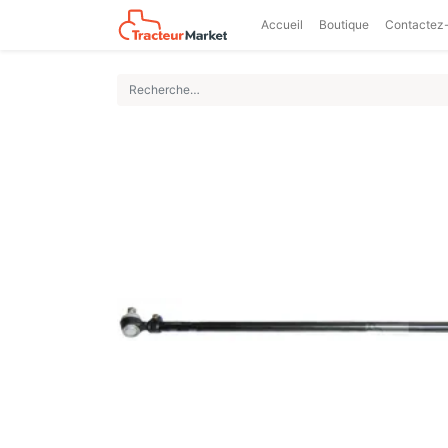
Accueil
Boutique
Contactez