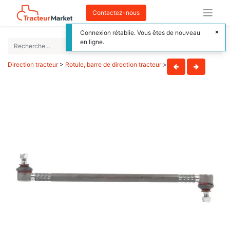
Contactez-nous
Connexion rétablie. Vous êtes de nouveau
en ligne.
Direction tracteur
>
Rotule, barre de direction tracteur
>