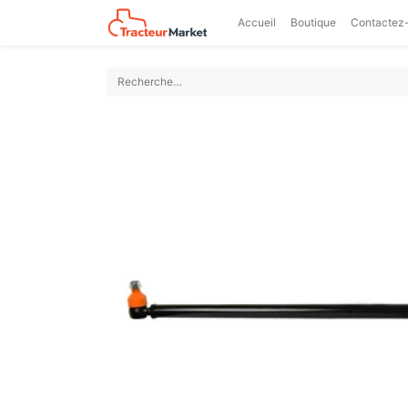
Accueil
Boutique
Contactez