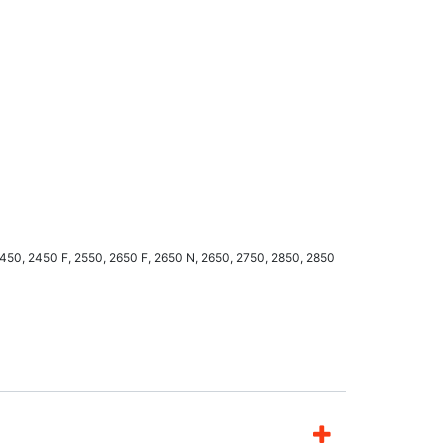
 2450, 2450 F, 2550, 2650 F, 2650 N, 2650, 2750, 2850, 2850