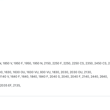
0 N, 1850 V, 1950 F, 1950, 1950 N, 2150, 2250 F, 2250, 2250 CS, 2350, 2450 CS,
530, 1630, 1630 OU, 1630 VU, 930 VU, 1830, 2030, 2030 OU, 2130,
, 1140 V, 1640 F, 1640, 1840, 1840 F, 2040 S, 2040, 2040 F, 2140, 2440, 2640,
 2035 EF, 2135,