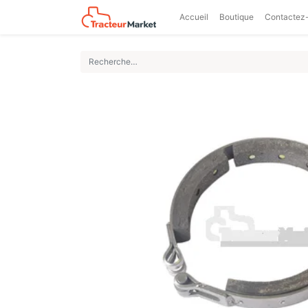
Accueil
Boutique
Contactez