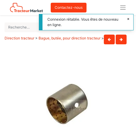
Contactez-nous
Connexion rétablie. Vous êtes de nouveau
en ligne.
Direction tracteur
>
Bague, butée, pour direction tracteur
>