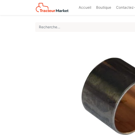
Accueil
Boutique
Contactez