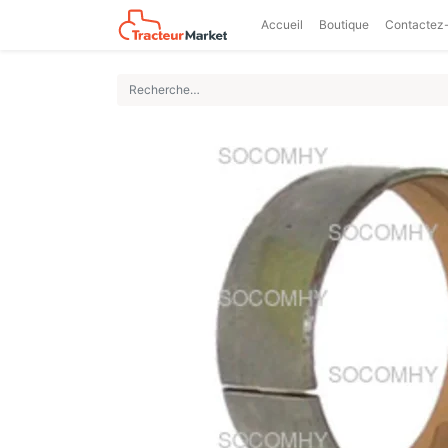
Accueil
Boutique
Contactez