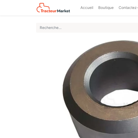
Accueil
Boutique
Contactez