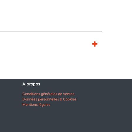
A propos
Conditions générales de ventes
Données personnelles & Cookies
Mentions légales