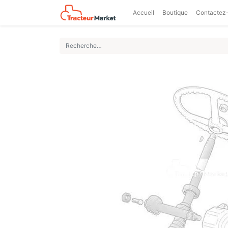
Accueil
Boutique
Contactez