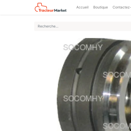
Accueil
Boutique
Contactez