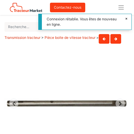
Contactez-nous
Connexion rétablie. Vous êtes de nouveau
en ligne.
Transmission tracteur
>
Pièce boite de vitesse tracteur
>