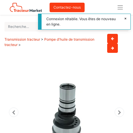
Contactez-nous
Connexion rétablie. Vous êtes de nouveau
en ligne.
Transmission tracteur
>
Pompe d'huile de transmission
tracteur
>