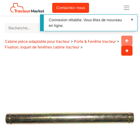
Contactez-nous
Connexion rétablie. Vous êtes de nouveau
en ligne.
Cabine pièce adaptable pour tracteur
>
Porte & Fenêtre tracteur
>
Fixation, loquet de fenêtres cabine tracteur
>