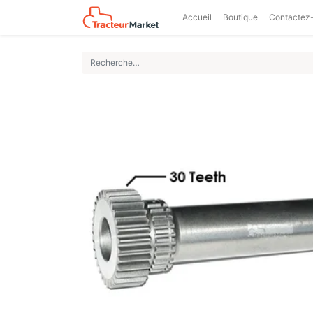
Accueil
Boutique
Contactez