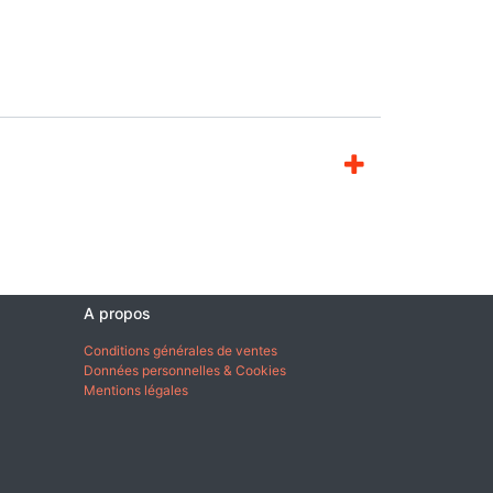
A propos
Conditions générales de ventes
Données personnelles & Cookies
Mentions légales