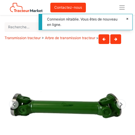
Contactez-nous
Connexion rétablie. Vous êtes de nouveau
en ligne.
Transmission tracteur
>
Arbre de transmission tracteur
>