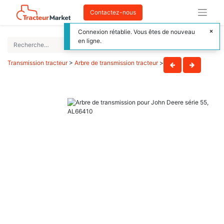
Contactez-nous
Connexion rétablie. Vous êtes de nouveau
en ligne.
Transmission tracteur
>
Arbre de transmission tracteur
>