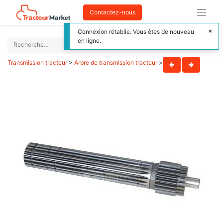
Contactez-nous
Connexion rétablie. Vous êtes de nouveau
en ligne.
Transmission tracteur
>
Arbre de transmission tracteur
>