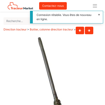
Contactez-nous
Connexion rétablie. Vous êtes de nouveau
en ligne.
Direction tracteur
>
Boitier, colonne direction tracteur
>